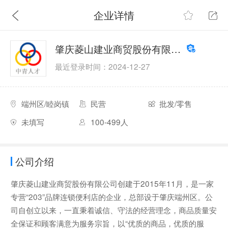
企业详情
肇庆菱山建业商贸股份有限公司
最近登录时间：2024-12-27
端州区/睦岗镇
民营
批发/零售
未填写
100-499人
公司介绍
肇庆菱山建业商贸股份有限公司创建于2015年11月，是一家
专营“203”品牌连锁便利店的企业，总部设于肇庆端州区。公
司自创立以来，一直秉着诚信、守法的经营理念，商品质量安
全保证和顾客满意为服务宗旨，以“优质的商品，优质的服