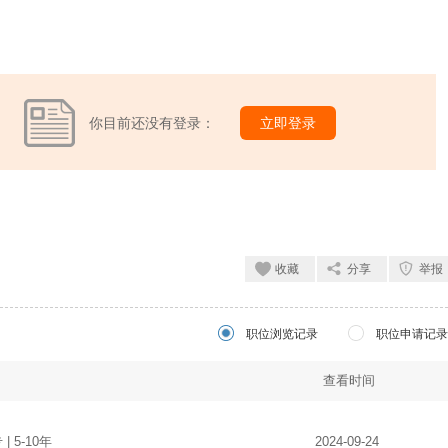
你目前还没有登录：
立即登录
收藏
分享
举报
职位浏览记录
职位申请记录
查看时间
 | 5-10年
2024-09-24