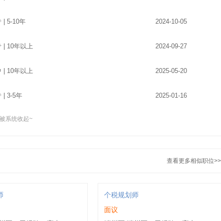
 | 5-10年
2024-10-05
专 | 10年以上
2024-09-27
中 | 10年以上
2025-05-20
 | 3-5年
2025-01-16
被系统收起~
科 | 10年以上
2024-10-05
 | 1-3年
2025-03-11
查看更多相似职位>>
 | 5-10年
2024-12-10
 | 5-10年
2025-01-09
师
个税规划师
面议
 | 5-10年
2025-01-09