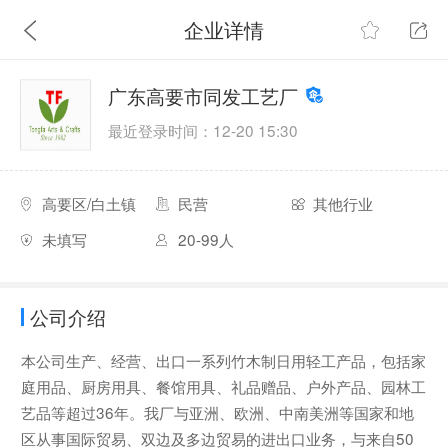
企业详情
广东高要市同发工艺厂
最近登录时间：12-20 15:30
高要区/白土镇
民营
其他行业
未填写
20-99人
公司介绍
本公司生产、经营、出口一系列竹木制日用轻工产品，包括家
庭用品、厨房用具、餐馆用具、礼品赠品、户外产品、园林工
艺品等超过36年。我厂与亚洲、欧洲、中南美洲等国家和地
区从事国际贸易、双边及多边贸易的进出口业务，与来自50