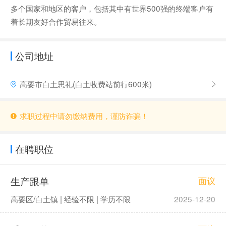
多个国家和地区的客户，包括其中有世界500强的终端客户有
着长期友好合作贸易往来。
公司地址
高要市白土思礼(白土收费站前行600米)
求职过程中请勿缴纳费用，谨防诈骗！
在聘职位
生产跟单
面议
高要区/白土镇 | 经验不限 | 学历不限
2025-12-20