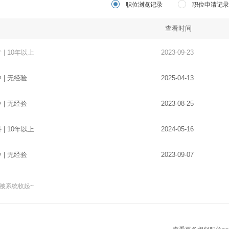
职位浏览记录
职位申请记录
查看时间
中 | 无经验
2025-04-13
中 | 无经验
2023-08-25
科 | 10年以上
2024-05-16
中 | 无经验
2023-09-07
专 | 10年以上
2024-08-21
被系统收起~
 | 5-10年
2023-09-12
专 | 1年以下
2024-07-13