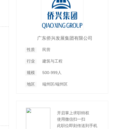
广东侨兴发展集团有限公司
性质
民营
行业
建筑与工程
规模
500-999人
地区
端州区/端州区
开启掌上求职特权
使用微信扫一扫
此职位即刻传送到手机