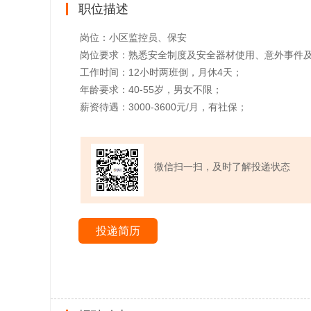
职位描述
岗位：小区监控员、保安
岗位要求：熟悉安全制度及安全器材使用、意外事件
工作时间：12小时两班倒，月休4天；
年龄要求：40-55岁，男女不限；
薪资待遇：3000-3600元/月，有社保；
微信扫一扫，及时了解投递状态
投递简历