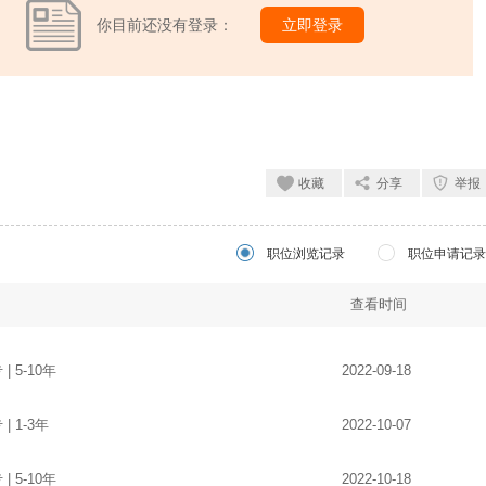
你目前还没有登录：
立即登录
收藏
分享
举报
职位浏览记录
职位申请记录
查看时间
 | 5-10年
2022-09-18
 | 1-3年
2022-10-07
 | 5-10年
2022-10-18